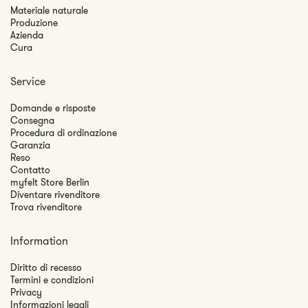
Materiale naturale
Produzione
Azienda
Cura
Service
Domande e risposte
Consegna
Procedura di ordinazione
Garanzia
Reso
Contatto
myfelt Store Berlin
Diventare rivenditore
Trova rivenditore
Information
Diritto di recesso
Termini e condizioni
Privacy
Informazioni legali