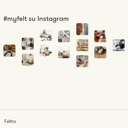
#myfelt su Instagram
Feltro