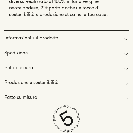
diversi. Realizzato al 100% in lana vergine
neozelandese, Pitt porta anche un tocco di
sostenibilità e produzione etica nella tua casa.
Informazioni sul prodotto
Spedizione
Pulizia e cura
Produzione e sostenibilità
Fatto su misura