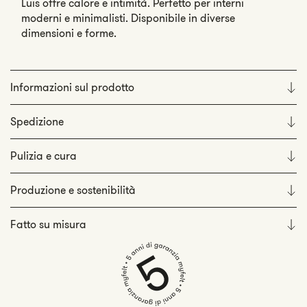
Luis offre calore e intimità. Perfetto per interni
moderni e minimalisti. Disponibile in diverse
dimensioni e forme.
Informazioni sul prodotto
Spedizione
Pulizia e cura
Produzione e sostenibilità
Fatto su misura