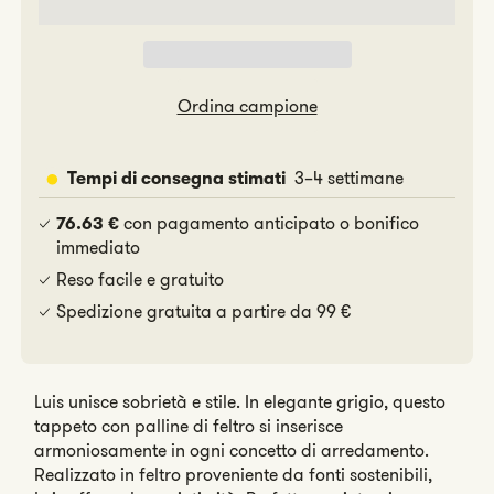
Ordina campione
3–4 settimane
Tempi di consegna stimati
con pagamento anticipato o bonifico
76.63 €
immediato
Reso facile e gratuito
Spedizione gratuita a partire da 99 €
Luis unisce sobrietà e stile. In elegante grigio, questo
tappeto con palline di feltro si inserisce
armoniosamente in ogni concetto di arredamento.
Realizzato in feltro proveniente da fonti sostenibili,