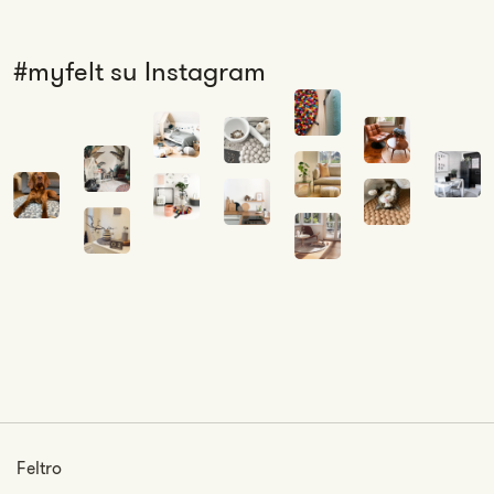
#myfelt su Instagram
Feltro