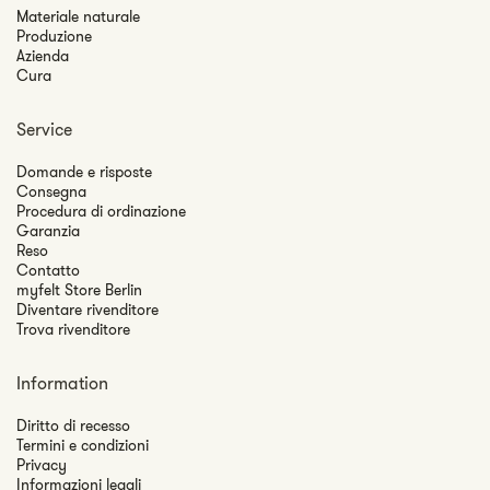
Materiale naturale
Produzione
Azienda
Cura
Service
Domande e risposte
Consegna
Procedura di ordinazione
Garanzia
Reso
Contatto
myfelt Store Berlin
Diventare rivenditore
Trova rivenditore
Information
Diritto di recesso
Termini e condizioni
Privacy
Informazioni legali