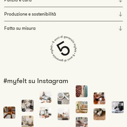
Produzione e sostenibilità
Fatto su misura
#myfelt su Instagram