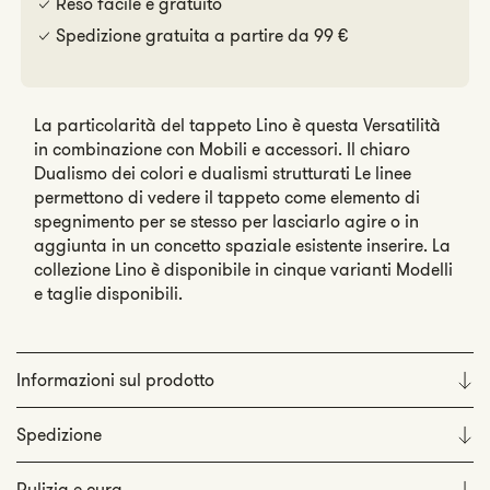
Reso facile e gratuito
Spedizione gratuita a partire da 99 €
La particolarità del tappeto Lino è questa Versatilità
in combinazione con Mobili e accessori. Il chiaro
Dualismo dei colori e dualismi strutturati Le linee
permettono di vedere il tappeto come elemento di
spegnimento per se stesso per lasciarlo agire o in
aggiunta in un concetto spaziale esistente inserire. La
collezione Lino è disponibile in cinque varianti Modelli
e taglie disponibili.
Informazioni sul prodotto
Spedizione
Pulizia e cura