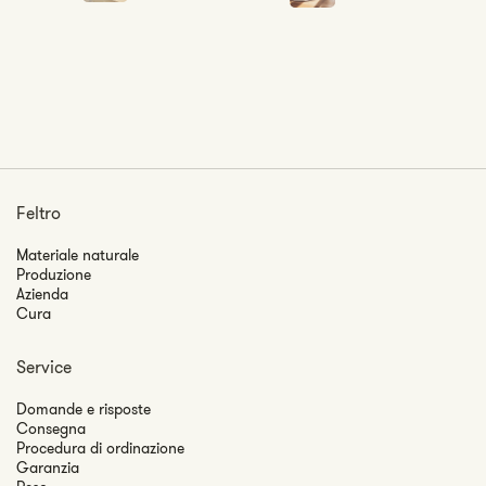
Feltro
Materiale naturale
Produzione
Azienda
Cura
Service
Domande e risposte
Consegna
Procedura di ordinazione
Garanzia