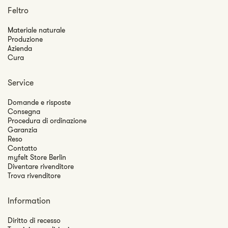
Feltro
Materiale naturale
Produzione
Azienda
Cura
Service
Domande e risposte
Consegna
Procedura di ordinazione
Garanzia
Reso
Contatto
myfelt Store Berlin
Diventare rivenditore
Trova rivenditore
Information
Diritto di recesso