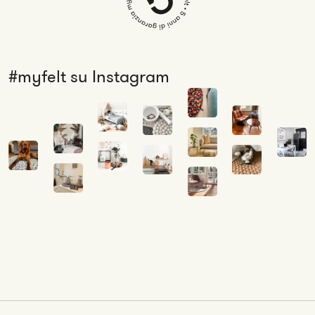
#myfelt su Instagram