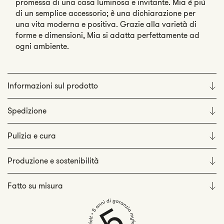
promessa di una casa luminosa e invitante. Mia è più
di un semplice accessorio; è una dichiarazione per
una vita moderna e positiva. Grazie alla varietà di
forme e dimensioni, Mia si adatta perfettamente ad
ogni ambiente.
Informazioni sul prodotto
Spedizione
Pulizia e cura
Produzione e sostenibilità
Fatto su misura