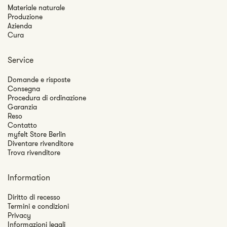
Materiale naturale
Produzione
Azienda
Cura
Service
Domande e risposte
Consegna
Procedura di ordinazione
Garanzia
Reso
Contatto
myfelt Store Berlin
Diventare rivenditore
Trova rivenditore
Information
Diritto di recesso
Termini e condizioni
Privacy
Informazioni legali