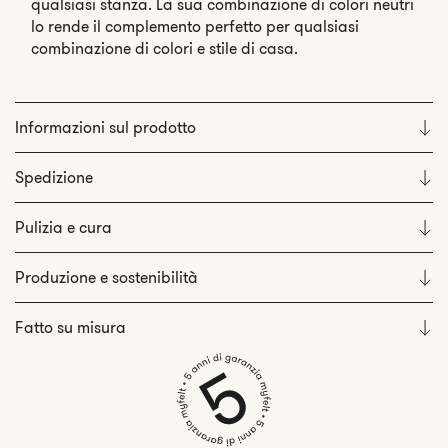
qualsiasi stanza. La sua combinazione di colori neutri
lo rende il complemento perfetto per qualsiasi
combinazione di colori e stile di casa.
Informazioni sul prodotto
Spedizione
Pulizia e cura
Produzione e sostenibilità
Fatto su misura