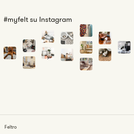
#myfelt su Instagram
Feltro