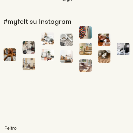
#myfelt su Instagram
Feltro