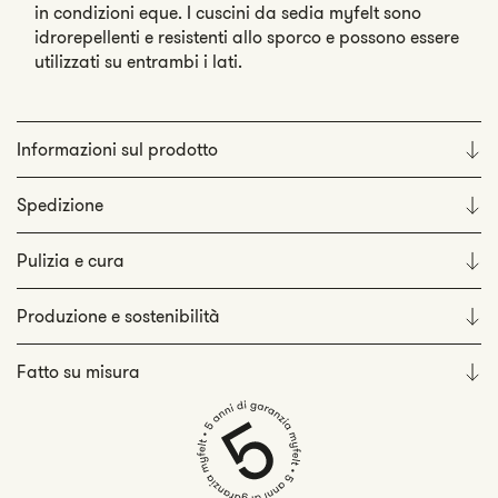
in condizioni eque. I cuscini da sedia myfelt sono
idrorepellenti e resistenti allo sporco e possono essere
utilizzati su entrambi i lati.
Informazioni sul prodotto
Spedizione
Pulizia e cura
Produzione e sostenibilità
Fatto su misura