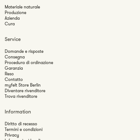
Materiale naturale
Produzione
Azienda
Cura
Service
Domande e risposte
Consegna
Procedura di ordinazione
Garanzia
Reso
Contatto
myfelt Store Berlin
Diventare rivenditore
Trova rivenditore
Information
Diritto di recesso
Termini e condizioni
Privacy